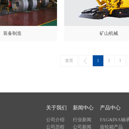
装备制造
矿山机械
首页
1
2
3
关于我们
新闻中心
产品中心
公司介绍
行业新闻
FAG&INA轴
公司历程
公司新闻
齿轮箱产品