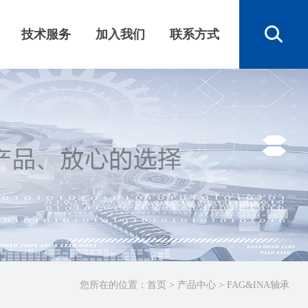
技术服务
加入我们
联系方式
您所在的位置：
首页
>
产品中心
>
FAG&INA轴承