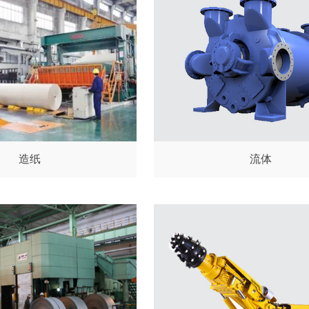
造纸
流体