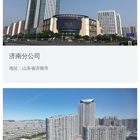
济南分公司
地址：山东省济南市