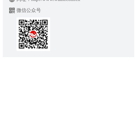
微信公众号