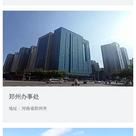
郑州办事处
地址：河南省郑州市