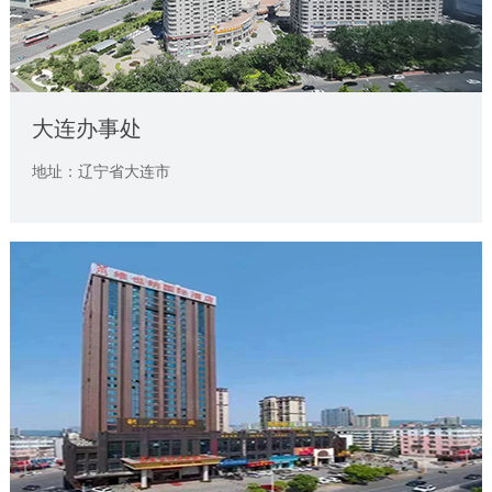
大连办事处
地址：辽宁省大连市