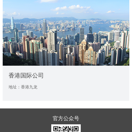
香港国际公司
地址：香港九龙
官方公众号