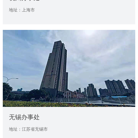
地址：上海市
无锡办事处
地址：江苏省无锡市