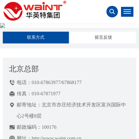
联系方式
留言反馈
北京总部
电话：010-67863977/67868177
传真：010-67871977
邮寄地址：北京市亦庄经济技术开发区富兴国际中
心2号楼8层
邮政编码：100176
网址：http://www.waint.com.cn