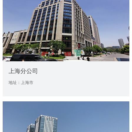
上海分公司
地址：上海市