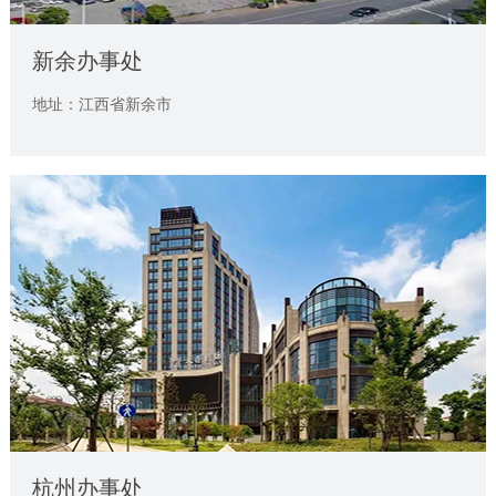
新余办事处
地址：江西省新余市
杭州办事处