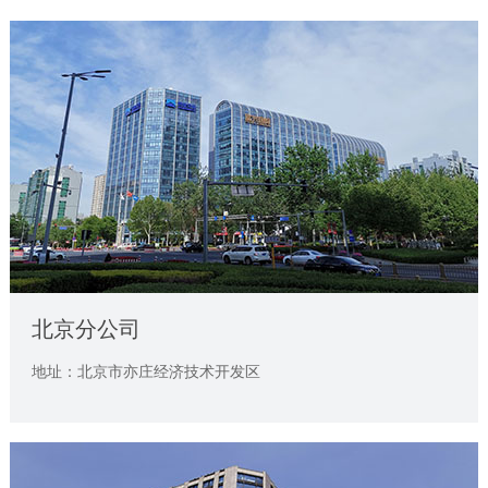
北京分公司
地址：北京市亦庄经济技术开发区